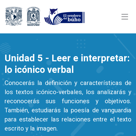
Unidad 5 - Leer e interpretar:
lo icónico verbal
Conocerás la definición y características de
los textos icónico-verbales, los analizarás y
reconocerás sus funciones y objetivos.
También, estudiarás la poesía de vanguardia
para establecer las relaciones entre el texto
escrito y la imagen.