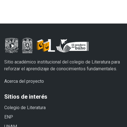
Sitio académico institucional del colegio de Literatura para
reforzar el aprendizaje de conocimientos fundamentales.
Acerca del proyecto
Sitios de interés
Colegio de Literatura
ENP
UNAM