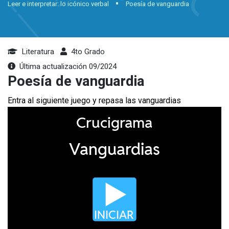
Leer e interpretar: lo icónico verbal
Poesía de vanguardia
Literatura
4to Grado
Última actualización 09/2024
Poesía de vanguardia
Entra al siguiente juego y repasa las vanguardias