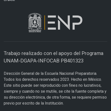
Trabajo realizado con el apoyo del Programa
UNAM-DGAPA-INFOCAB PB401323
Dirección General de la Escuela Nacional Preparatoria.
Todos los derechos reservados 2023. Hecho en México.
Este sitio puede ser reproducido con fines no lucrativos,
siempre y cuando no se mutile, se cite la fuente completa y
su dirección electrónica, de otra forma, se requiere permiso
previo por escrito de la Institución.