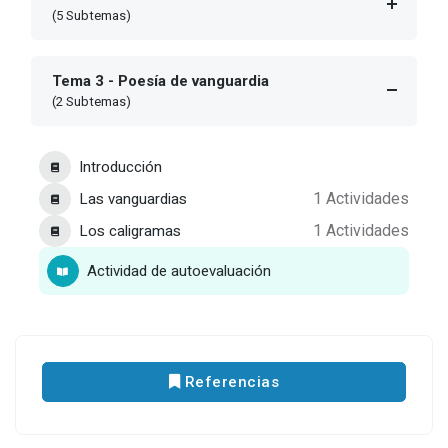
(5 Subtemas)
Tema 3 - Poesía de vanguardia
(2 Subtemas)
Introducción
Las vanguardias
1 Actividades
Los caligramas
1 Actividades
Actividad de autoevaluación
Referencias