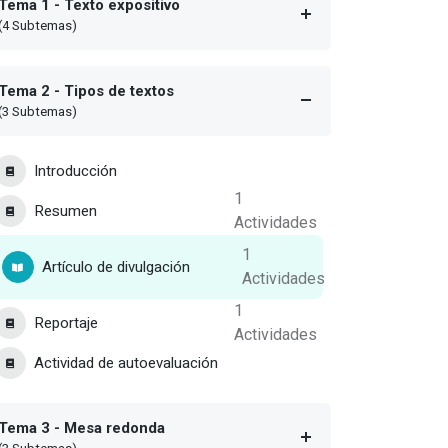
Tema 1 - Texto expositivo
(4 Subtemas)
Tema 2 - Tipos de textos
(3 Subtemas)
Introducción
1
Resumen
Actividades
1
Artículo de divulgación
Actividades
1
Reportaje
Actividades
Actividad de autoevaluación
Tema 3 - Mesa redonda