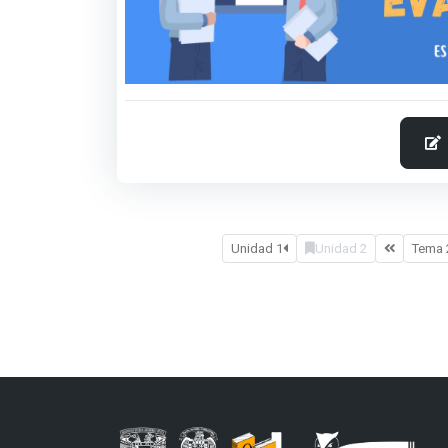
Unidad 1
Unidad 2
Tema 