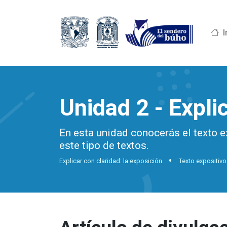
I
Unidad 2 - Expli
En esta unidad conocerás el texto ex
este tipo de textos.
Explicar con claridad: la exposición
Texto expositivo