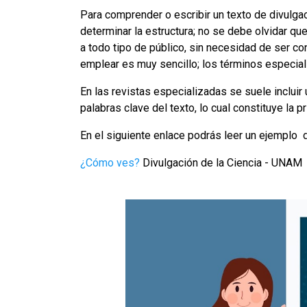
Para comprender o escribir un texto de divulgaci
determinar la estructura; no se debe olvidar que
a todo tipo de público, sin necesidad de ser c
emplear es muy sencillo; los términos especia
En las revistas especializadas se suele incluir
palabras clave del texto, lo cual constituye la 
En el siguiente enlace podrás leer un ejemplo d
¿Cómo ves?
Divulgación de la Ciencia - UNAM