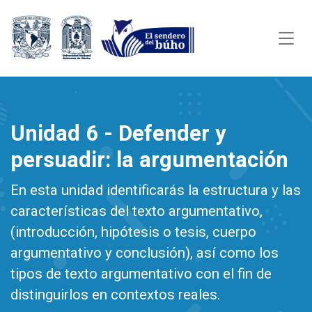
Unidad 6 - Defender y
persuadir: la argumentación
En esta unidad identificarás la estructura y las
características del texto argumentativo,
(introducción, hipótesis o tesis, cuerpo
argumentativo y conclusión), así como los
tipos de texto argumentativo con el fin de
distinguirlos en contextos reales.