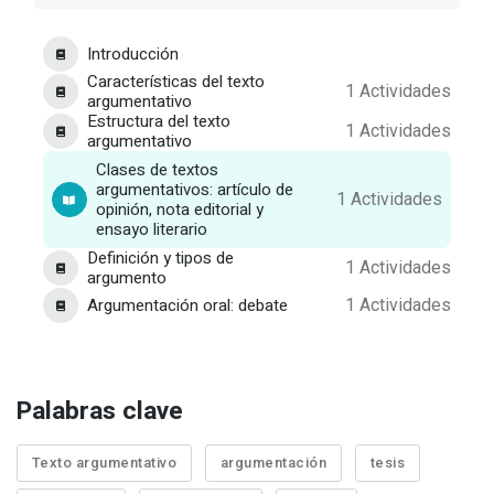
Introducción
Características del texto
1 Actividades
argumentativo
Estructura del texto
1 Actividades
argumentativo
Clases de textos
argumentativos: artículo de
1 Actividades
opinión, nota editorial y
ensayo literario
Definición y tipos de
1 Actividades
argumento
Argumentación oral: debate
1 Actividades
Palabras clave
Texto argumentativo
argumentación
tesis