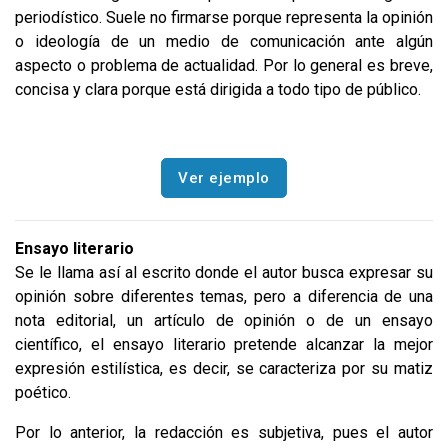
periodístico. Suele no firmarse porque representa la opinión
o ideología de un medio de comunicación ante algún
aspecto o problema de actualidad. Por lo general es breve,
concisa y clara porque está dirigida a todo tipo de público.
Ver ejemplo
Ensayo literario
Se le llama así al escrito donde el autor busca expresar su
opinión sobre diferentes temas, pero a diferencia de una
nota editorial, un artículo de opinión o de un ensayo
científico, el ensayo literario pretende alcanzar la mejor
expresión estilística, es decir, se caracteriza por su matiz
poético.
Por lo anterior, la redacción es subjetiva, pues el autor