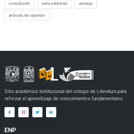
conclusión
nota editorial
ensayo
artículo de opinión.
Sitio académico institucional del colegio de Literatura para
reforzar el aprendizaje de conocimientos fundamentales.
ENP