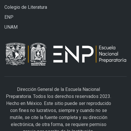
Colegio de Literatura
ENP
UNAM
Dirección General de la Escuela Nacional
Preparatoria. Todos los derechos reservados 2023.
Hecho en México. Este sitio puede ser reproducido
con fines no lucrativos, siempre y cuando no se
mutile, se cite la fuente completa y su dirección
electrónica, de otra forma, se requiere permiso