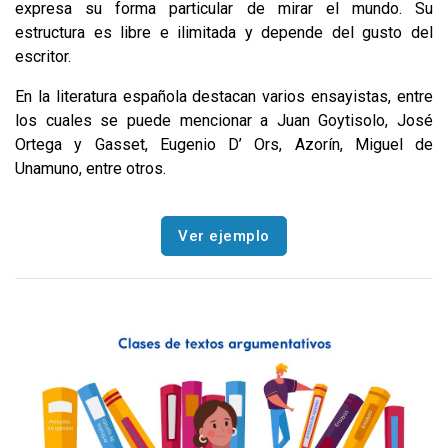
expresa su forma particular de mirar el mundo. Su
estructura es libre e ilimitada y depende del gusto del
escritor.
En la literatura española destacan varios ensayistas, entre
los cuales se puede mencionar a Juan Goytisolo, José
Ortega y Gasset, Eugenio D’ Ors, Azorín, Miguel de
Unamuno, entre otros.
Ver ejemplo