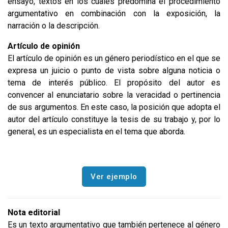
ensayo, textos en los cuales predomina el procedimiento
argumentativo en combinación con la exposición, la
narración o la descripción.
Artículo de opinión
El artículo de opinión es un género periodístico en el que se
expresa un juicio o punto de vista sobre alguna noticia o
tema de interés público. El propósito del autor es
convencer al enunciatario sobre la veracidad o pertinencia
de sus argumentos. En este caso, la posición que adopta el
autor del artículo constituye la tesis de su trabajo y, por lo
general, es un especialista en el tema que aborda.
Ver ejemplo
Nota editorial
Es un texto argumentativo que también pertenece al género