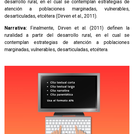
desarrollo rural, en el cual se contemplan estrategias de
atención a poblaciones marginadas, vulnerables,
desarticuladas, etcétera (Dirven et al., 2011).
Narrativa:
Finalmente, Dirven et al. (2011) definen la
ruralidad a partir del desarrollo rural, en el cual se
contemplan estrategias de atención a poblaciones
marginadas, vulnerables, desarticuladas, etcétera.