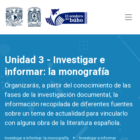
Unidad 3 - Investigar e
informar: la monografía
Organizarás, a partir del conocimiento de las
fases de la investigación documental, la
información recopilada de diferentes fuentes
sobre un tema de actualidad para vincularlo
con alguna obra de la literatura española.
Investigar e informar: la monografía
Investigar e informar