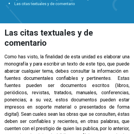
Las citas textuales y de comentario
Las citas textuales y de
comentario
Como has visto, la finalidad de esta unidad es elaborar una
monografía y para escribir un texto de este tipo, que puede
abarcar cualquier tema, debes consultar la información en
fuentes documentales confiables y pertinentes. Estas
fuentes pueden ser documentos escritos (libros,
periódicos, revistas, tratados, manuales, conferencias,
ponencias; a su vez, estos documentos pueden estar
impresos en soporte material o presentados de forma
digital). Sean cuales sean las obras que se consulten, éstas
deben ser confiables y recientes, en otras palabras, que
cuenten con el prestigio de quien las publica, por lo anterior,