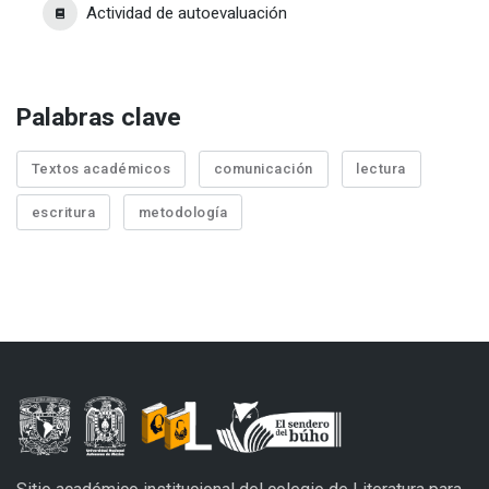
Actividad de autoevaluación
Palabras clave
Textos académicos
comunicación
lectura
escritura
metodología