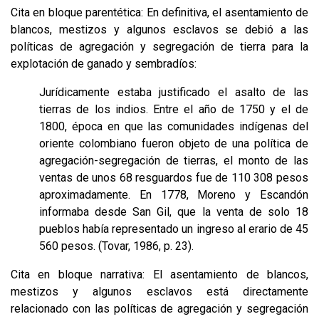
Cita en bloque parentética: En definitiva, el asentamiento de
blancos, mestizos y algunos esclavos se debió a las
políticas de agregación y segregación de tierra para la
explotación de ganado y sembradíos:
Jurídicamente estaba justificado el asalto de las
tierras de los indios. Entre el año de 1750 y el de
1800, época en que las comunidades indígenas del
oriente colombiano fueron objeto de una política de
agregación-segregación de tierras, el monto de las
ventas de unos 68 resguardos fue de 110 308 pesos
aproximadamente. En 1778, Moreno y Escandón
informaba desde San Gil, que la venta de solo 18
pueblos había representado un ingreso al erario de 45
560 pesos. (Tovar, 1986, p. 23).
Cita en bloque narrativa: El asentamiento de blancos,
mestizos y algunos esclavos está directamente
relacionado con las políticas de agregación y segregación