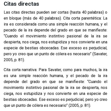
Citas directas
Las citas directas pueden ser cortas (hasta 40 palabras) o
en bloque (más de 40 palabras). Cita corta parentética: La
ira es considerada como una simple reacción humana, y el
pecado de la ira depende del grado en que se manifieste:
“Cuando el movimiento instintivo pasional de la ira se
despierta, nos ciega, nos estupidiza y nos convierte en una
especie de bestias obcecadas. Ese exceso es perjudicial,
pero yo creo que un punto de cólera es necesario” (Savater,
2005, p. 81).
Cita corta narrativa: Para Savater, como para muchos, la ira
es una simple reacción humana, y el pecado de la ira
depende del grado en que se manifieste: “Cuando el
movimiento instintivo pasional de la ira se despierta, nos
ciega, nos estupidiza y nos convierte en una especie de
bestias obcecadas. Ese exceso es perjudicial, pero yo creo
que un punto de cólera es necesario” (2005, p. 81).