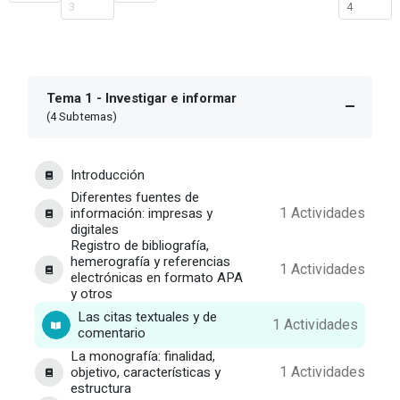
3
4
Tema 1 - Investigar e informar
(4 Subtemas)
Introducción
Diferentes fuentes de
información: impresas y
1 Actividades
digitales
Registro de bibliografía,
hemerografía y referencias
1 Actividades
electrónicas en formato APA
y otros
Las citas textuales y de
1 Actividades
comentario
La monografía: finalidad,
objetivo, características y
1 Actividades
estructura