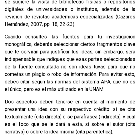
se sugiere la visita de bibliotecas físicas o repositorios
digitales de universidades o institutos, además de la
revisión de revistas académicas especializadas (Cázares
Hernández, 2007, pp. 18, 22-23).
Cuando consultes las fuentes para tu investigación
monográfica, deberás seleccionar ciertos fragmentos clave
que te servirán para justificar tus ideas, sin embargo, será
indispensable que indiques que esas partes seleccionadas
de la fuente consultada no son ideas tuyas para que no
cometas un plagio o robo de información. Para evitar esto,
debes citar según las normas del sistema APA, que no es
el único, pero es el más utilizado en la UNAM.
Dos aspectos deben tenerse en cuenta al momento de
presentar una idea con su respectivo crédito: si se cita
textualmente (cita directa) o se parafrasea (indirecta), y cuál
es el foco que se le dará a esta, si sobre el autor (cita
narrativa) o sobre la idea misma (cita parentética).