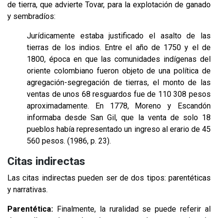
de tierra, que advierte Tovar, para la explotación de ganado
y sembradíos:
Jurídicamente estaba justificado el asalto de las
tierras de los indios. Entre el año de 1750 y el de
1800, época en que las comunidades indígenas del
oriente colombiano fueron objeto de una política de
agregación-segregación de tierras, el monto de las
ventas de unos 68 resguardos fue de 110 308 pesos
aproximadamente. En 1778, Moreno y Escandón
informaba desde San Gil, que la venta de solo 18
pueblos había representado un ingreso al erario de 45
560 pesos. (1986, p. 23).
Citas indirectas
Las citas indirectas pueden ser de dos tipos: parentéticas
y narrativas.
Parentética:
Finalmente, la ruralidad se puede referir al